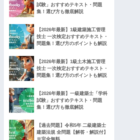
試験」おすすめテキスト・問題
集！選び方も徹底解説
【2026年最新】1級建築施工管理
技士 一次検定おすすめテキスト・
問題集！選び方のポイントも解説
【2026年最新】1級土木施工管理
技士 一次検定おすすめテキスト・
問題集！選び方のポイントも解説
【2026年最新】一級建築士「学科
試験」おすすめテキスト・問題
集！選び方も徹底解説
【過去問題】令和5年 二級建築士
建築法規 全問題【解答・解説付】
※完全無料