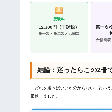
受験料
12,300円（非課税）
第一次検
第一次・第二次とも同額
合格発表
結論：迷ったらこの2冊
「どれを選べばいいか分からない」という
厳選しました。