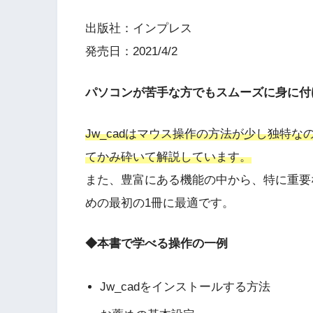
出版社：インプレス
発売日：2021/4/2
パソコンが苦手な方でもスムーズに身に付
Jw_cadはマウス操作の方法が少し独特
てかみ砕いて解説しています。
また、豊富にある機能の中から、特に重要な
めの最初の1冊に最適です。
◆本書で学べる操作の一例
Jw_cadをインストールする方法