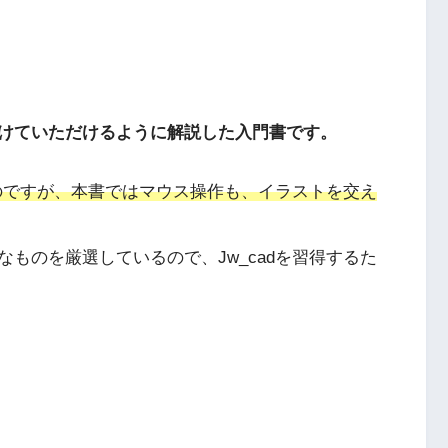
けていただけるように解説した入門書です。
なのですが、本書ではマウス操作も、イラストを交え
ものを厳選しているので、Jw_cadを習得するた