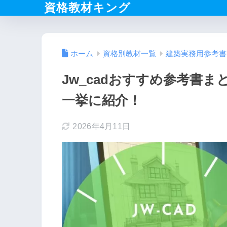
資格教材キング
ホーム
資格別教材一覧
建築実務用参考書
Jw_cadおすすめ参考書
一挙に紹介！
2026年4月11日