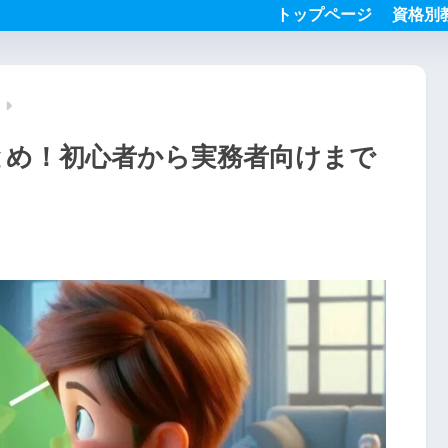
トップページ
資格別
まとめ！初心者から実務者向けまで