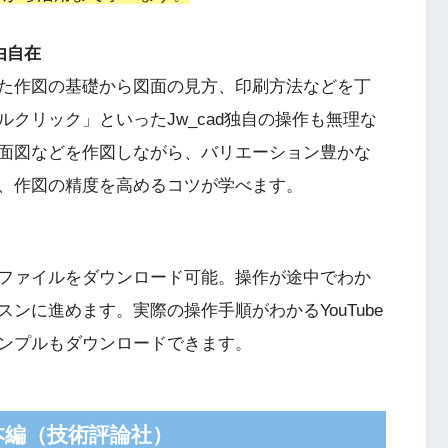
由自在
た作図の基礎から図面の見方、印刷方法などを丁
クリック」といったJw_cad独自の操作も無理な
面図などを作図しながら、バリエーション豊かな
、作図の精度を高めるコツが学べます。
ファイルをダウンロード可能。操作が途中でわか
ンに進めます。実際の操作手順がわかるYouTube
ンプルもダウンロードできます。
基本編（技術評論社）