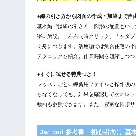
●線の引き方から図面の作成・加筆まで自
基本編では線の引き方、図形の配置といっ
寧に解説。「左右同時クリック」「右ダブル
く身につきます。活用編では集合住宅の平
テクニックを紹介。作業時間を短縮しつつ
●すぐに試せる特典つき！
レッスンごとに練習用ファイルと操作後の
らなくなっても、結果を確認して次のレッス
動画も参照できます。また、豊富な図形サ
Jw_cad 参考書 初心者向け 