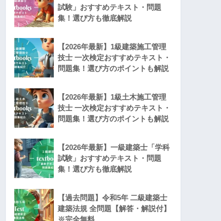
試験」おすすめテキスト・問題
集！選び方も徹底解説
【2026年最新】1級建築施工管理
技士 一次検定おすすめテキスト・
問題集！選び方のポイントも解説
【2026年最新】1級土木施工管理
技士 一次検定おすすめテキスト・
問題集！選び方のポイントも解説
【2026年最新】一級建築士「学科
試験」おすすめテキスト・問題
集！選び方も徹底解説
【過去問題】令和5年 二級建築士
建築法規 全問題【解答・解説付】
※完全無料