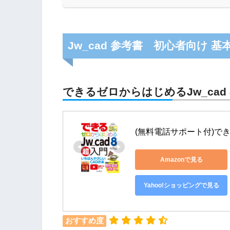
Jw_cad 参考書 初心者向け 
できるゼロからはじめるJw_cad
(無料電話サポート付)でき
Amazonで見る
Yahoo!ショッピングで見る
おすすめ度