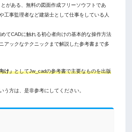
たことがある、無料の図面作成フリーソウフトであ
や工事監理者など建築士として仕事をしている人
や初めてCADに触れる初心者向けの基本的な操作方法
ニアックなテクニックまで解説した参考書まで多
向け」
としてJw_cadの参考書で主要なものを出版
いう方は、是非参考にしてください。