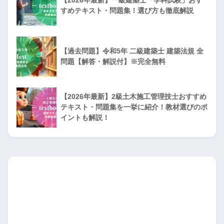
すめテキスト・問題集！選び方も徹底解説
【過去問題】令和5年 二級建築士 建築法規 全
問題【解答・解説付】※完全無料
【2026年最新】2級土木施工管理技士おすすめ
テキスト・問題集を一挙に紹介！教材選びのポ
イントも解説！