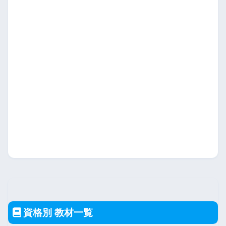
資格別 教材一覧