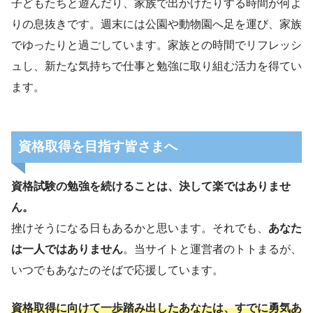
子どもたちと遊んだり、家族で出かけたりする時間が何よ
りの息抜きです。週末には公園や動物園へ足を運び、家族
でゆったりと過ごしています。家族との時間でリフレッシ
ュし、新たな気持ちで仕事と勉強に取り組む活力を得てい
ます。
資格取得を目指す皆さまへ
資格試験の勉強を続けることは、決して楽ではありませ
ん。
挫けそうになる日もあるかと思います。それでも、
あなた
は一人ではありません
。当サイトと運営者のトトまるが、
いつでもあなたのそばで応援しています。
資格取得に向けて一歩踏み出したあなたは、すでに勇気あ