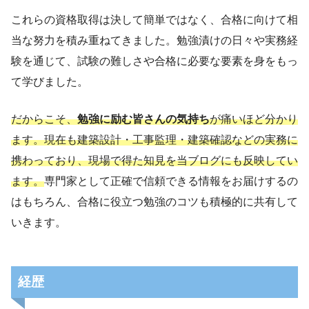
これらの資格取得は決して簡単ではなく、合格に向けて相
当な努力を積み重ねてきました。勉強漬けの日々や実務経
験を通じて、試験の難しさや合格に必要な要素を身をもっ
て学びました。
だからこそ、
勉強に励む皆さんの気持ち
が痛いほど分かり
ます。現在も建築設計・工事監理・建築確認などの実務に
携わっており、現場で得た知見を当ブログにも反映してい
ます。
専門家として正確で信頼できる情報をお届けするの
はもちろん、合格に役立つ勉強のコツも積極的に共有して
いきます。
経歴