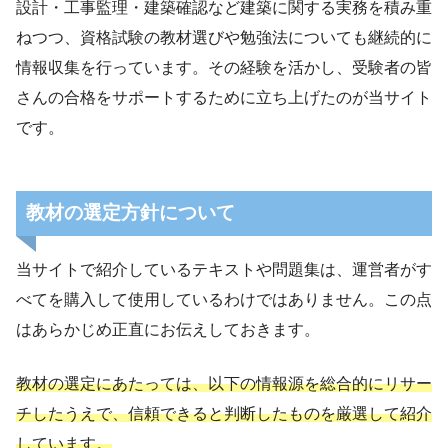
設計・工事監理・建築確認など建築に関する実務を積み重
ねつつ、資格試験の教材選びや勉強法についても継続的に
情報収集を行っています。その経験を活かし、受験者の皆
さんの合格をサポートするために立ち上げたのが当サイト
です。
教材の選定方針について
当サイトで紹介しているテキストや問題集は、運営者がす
べてを購入して使用しているわけではありません。この点
はあらかじめ正直にお伝えしておきます。
教材の選定にあたっては、以下の情報源を総合的にリサー
チしたうえで、信頼できると判断したものを厳選して紹介
しています。