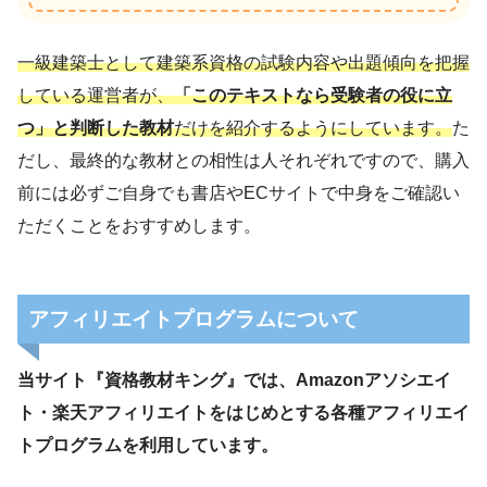
一級建築士として建築系資格の試験内容や出題傾向を把握
している運営者が、
「このテキストなら受験者の役に立
つ」と判断した教材
だけを紹介するようにしています。
た
だし、最終的な教材との相性は人それぞれですので、購入
前には必ずご自身でも書店やECサイトで中身をご確認い
ただくことをおすすめします。
アフィリエイトプログラムについて
当サイト『資格教材キング』では、Amazonアソシエイ
ト・楽天アフィリエイトをはじめとする各種アフィリエイ
トプログラムを利用しています。