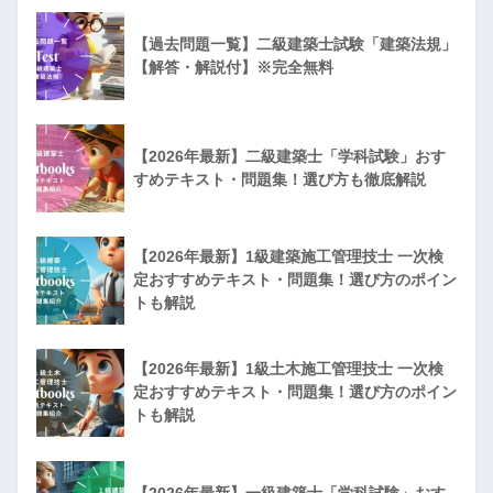
【過去問題一覧】二級建築士試験「建築法規」
【解答・解説付】※完全無料
【2026年最新】二級建築士「学科試験」おす
すめテキスト・問題集！選び方も徹底解説
【2026年最新】1級建築施工管理技士 一次検
定おすすめテキスト・問題集！選び方のポイン
トも解説
【2026年最新】1級土木施工管理技士 一次検
定おすすめテキスト・問題集！選び方のポイン
トも解説
【2026年最新】一級建築士「学科試験」おす