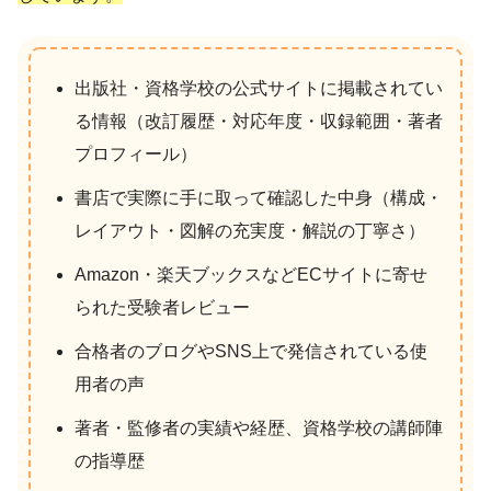
出版社・資格学校の公式サイトに掲載されてい
る情報（改訂履歴・対応年度・収録範囲・著者
プロフィール）
書店で実際に手に取って確認した中身（構成・
レイアウト・図解の充実度・解説の丁寧さ）
Amazon・楽天ブックスなどECサイトに寄せ
られた受験者レビュー
合格者のブログやSNS上で発信されている使
用者の声
著者・監修者の実績や経歴、資格学校の講師陣
の指導歴