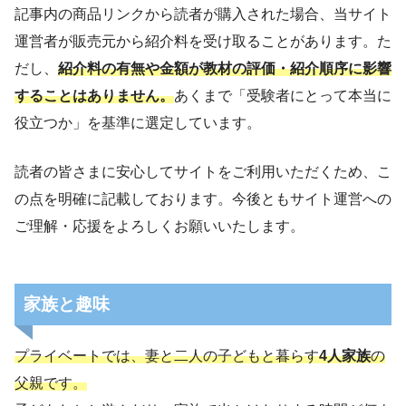
記事内の商品リンクから読者が購入された場合、当サイト
運営者が販売元から紹介料を受け取ることがあります。た
だし、
紹介料の有無や金額が教材の評価・紹介順序に影響
することはありません。
あくまで「受験者にとって本当に
役立つか」を基準に選定しています。
読者の皆さまに安心してサイトをご利用いただくため、こ
の点を明確に記載しております。今後ともサイト運営への
ご理解・応援をよろしくお願いいたします。
家族と趣味
プライベートでは、妻と二人の子どもと暮らす
4人家族
の
父親です。