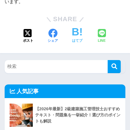
います。
SHARE
ポスト
シェア
はてブ
LINE
人気記事
【2026年最新】2級建築施工管理技士おすすめ
テキスト・問題集を一挙紹介！選び方のポイン
トも解説