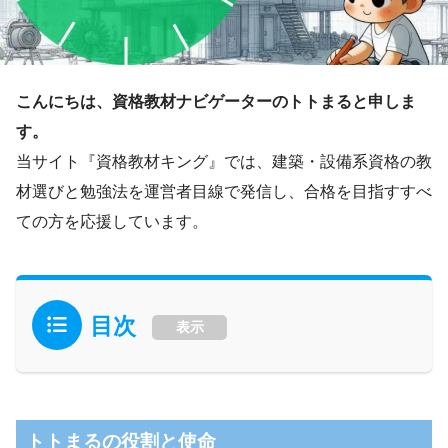
こんにちは、資格教材ナビゲーターのトトまると申しま
す。
当サイト『資格教材キング』では、建築・設備系資格の教
材選びと勉強法を運営者目線で発信し、合格を目指すすべ
ての方を応援しています。
目次
表示
トトまるの役割と使命