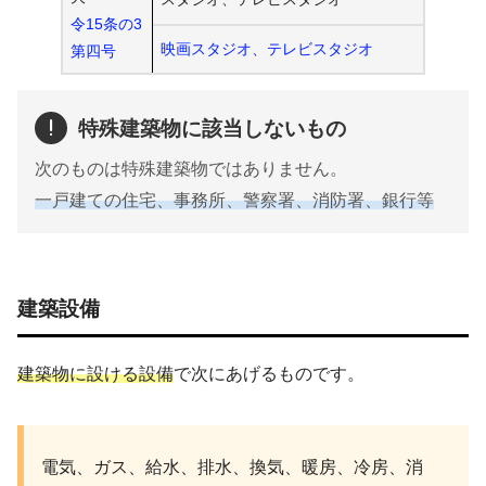
令15条の3
映画スタジオ、テレビスタジオ
第四号
特殊建築物に該当しないもの
次のものは特殊建築物ではありません。
一戸建ての住宅、事務所、警察署、消防署、銀行等
建築設備
建築物に設ける設備
で次にあげるものです。
電気、ガス、給水、排水、換気、暖房、冷房、消