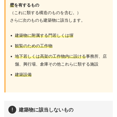
壁
を有するもの
（これに類する構造のものを含む。）
さらに次のものも建築物に該当します。
建築物に附属する門若しくは塀
観覧のための工作物
地下若しくは高架の工作物内に設ける
事務所、店
舗、興行場、倉庫その他これらに類する施設
建築設備
建築物に該当しないもの