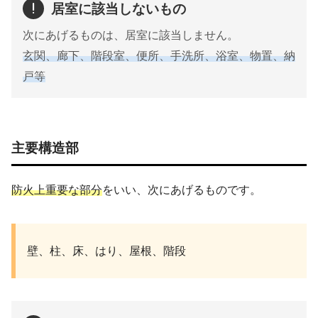
居室に該当しないもの
次にあげるものは、居室に該当しません。
玄関、廊下、階段室、便所、手洗所、浴室、物置、納
戸等
主要構造部
防火上重要な部分
をいい、次にあげるものです。
壁、柱、床、はり、屋根、階段