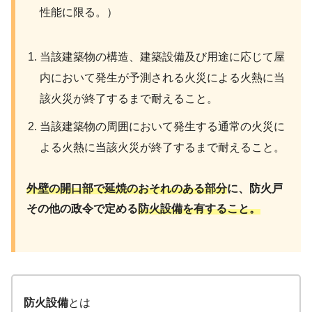
性能に限る。）
当該建築物の構造、建築設備及び用途に応じて屋
内において発生が予測される火災による火熱に当
該火災が終了するまで耐えること。
当該建築物の周囲において発生する通常の火災に
よる火熱に当該火災が終了するまで耐えること。
外壁の開口部で延焼のおそれのある部分
に、防火戸
その他の政令で定める
防火設備を有すること。
防火設備
とは