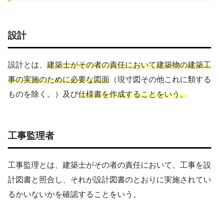
設計
設計とは、
建築士がその者の責任において建築物の建築工
事の実施のために必要な図面
（現寸図その他これに類する
ものを除く。）及び
仕様書を作成することをいう。
工事監理者
工事監理とは、建築士がその者の責任において、工事を設
計図書と照合し、それが設計図書のとおりに実施されてい
るかいないかを確認することをいう。