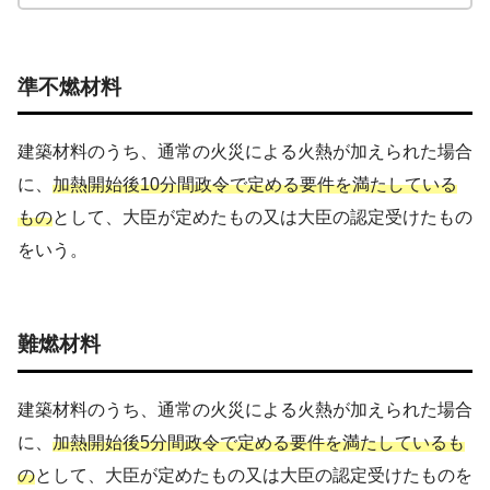
準不燃材料
建築材料のうち、通常の火災による火熱が加えられた場合
に、
加熱開始後10分間政令で定める要件を満たしている
もの
として、大臣が定めたもの又は大臣の認定受けたもの
をいう。
難燃材料
建築材料のうち、通常の火災による火熱が加えられた場合
に、
加熱開始後5分間政令で定める要件を満たしているも
の
として、大臣が定めたもの又は大臣の認定受けたものを