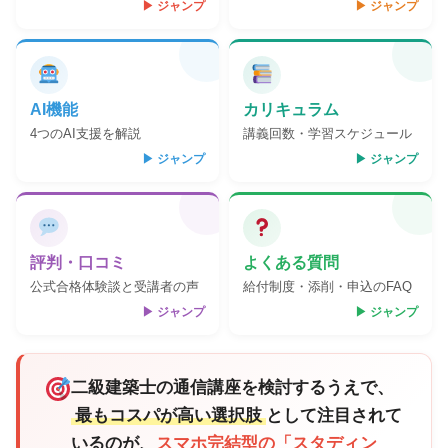
▶ ジャンプ
▶ ジャンプ
AI機能
カリキュラム
4つのAI支援を解説
講義回数・学習スケジュール
▶ ジャンプ
▶ ジャンプ
評判・口コミ
よくある質問
公式合格体験談と受講者の声
給付制度・添削・申込のFAQ
▶ ジャンプ
▶ ジャンプ
二級建築士の通信講座を検討するうえで、
最もコスパが高い選択肢
として注目されて
いるのが、
スマホ完結型の「スタディン