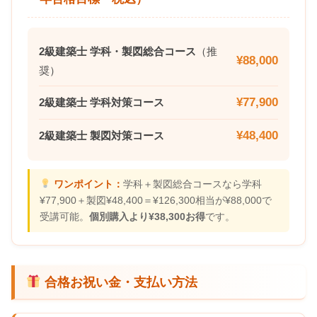
2級建築士 学科・製図総合コース
（推
¥88,000
奨）
¥77,900
2級建築士 学科対策コース
¥48,400
2級建築士 製図対策コース
ワンポイント：
学科＋製図総合コースなら学科
¥77,900＋製図¥48,400＝¥126,300相当が¥88,000で
受講可能。
個別購入より¥38,300お得
です。
合格お祝い金・支払い方法