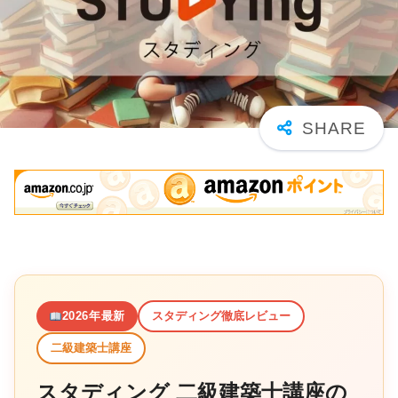
2026年最新
スタディング徹底レビュー
二級建築士講座
スタディング 二級建築士講座の