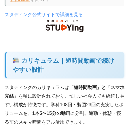
スタディング公式サイトで詳細を見る
カリキュラム｜短時間動画で続け
やすい設計
スタディングのカリキュラムは
「短時間動画」と「スマホ
完結」
を軸に設計されており、忙しい社会人でも継続しや
すい構成が特徴です。学科108回・製図23回の充実したボ
リュームを、
1本5〜15分の動画
に分割。通勤・休憩・寝
る前のスキマ時間をフル活用できます。