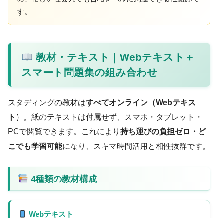
す。
教材・テキスト｜Webテキスト＋
スマート問題集の組み合わせ
スタディングの教材は
すべてオンライン（Webテキス
ト）
。紙のテキストは付属せず、スマホ・タブレット・
PCで閲覧できます。これにより
持ち運びの負担ゼロ・ど
こでも学習可能
になり、スキマ時間活用と相性抜群です。
4種類の教材構成
Webテキスト